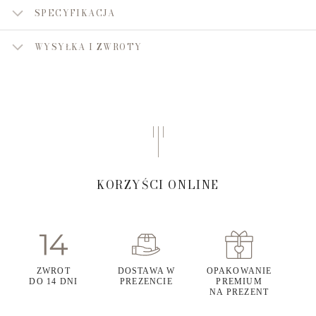
SPECYFIKACJA
WYSYŁKA I ZWROTY
KORZYŚCI ONLINE
ZWROT
DOSTAWA W
OPAKOWANIE
DO 14 DNI
PREZENCIE
PREMIUM
NA PREZENT