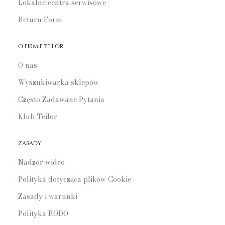
Lokalne centra serwisowe
Return Form
O FIRMIE TEILOR
O nas
Wyszukiwarka sklepów
Często Zadawane Pytania
Klub Teilor
ZASADY
Nadzór wideo
Polityka dotycząca plików Cookie
Zasady i warunki
Polityka RODO