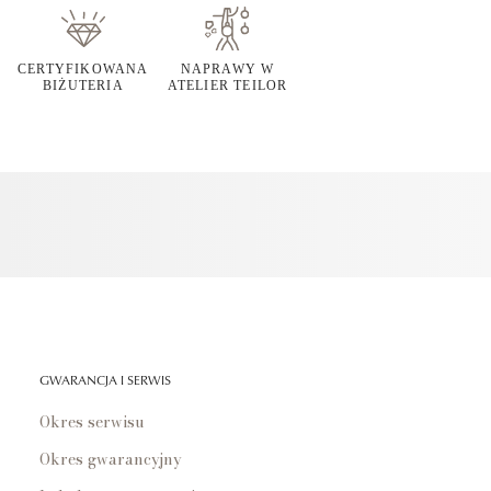
CERTYFIKOWANA
NAPRAWY W
BIŻUTERIA
ATELIER TEILOR
GWARANCJA I SERWIS
Okres serwisu
Okres gwarancyjny