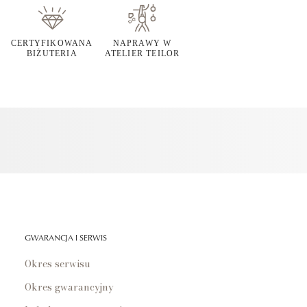
CERTYFIKOWANA
NAPRAWY W
BIŻUTERIA
ATELIER TEILOR
GWARANCJA I SERWIS
Okres serwisu
Okres gwarancyjny