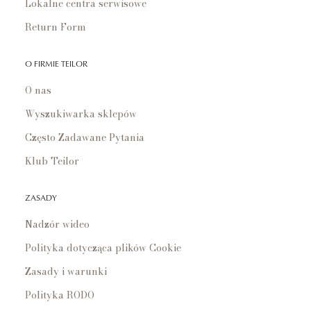
Lokalne centra serwisowe
Return Form
O FIRMIE TEILOR
O nas
Wyszukiwarka sklepów
Często Zadawane Pytania
Klub Teilor
ZASADY
Nadzór wideo
Polityka dotycząca plików Cookie
Zasady i warunki
Polityka RODO