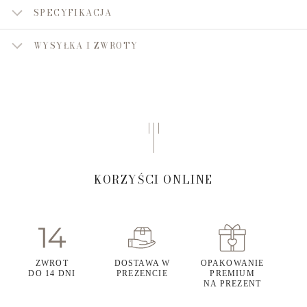
SPECYFIKACJA
WYSYŁKA I ZWROTY
KORZYŚCI ONLINE
ZWROT
DOSTAWA W
OPAKOWANIE
DO 14 DNI
PREZENCIE
PREMIUM
NA PREZENT