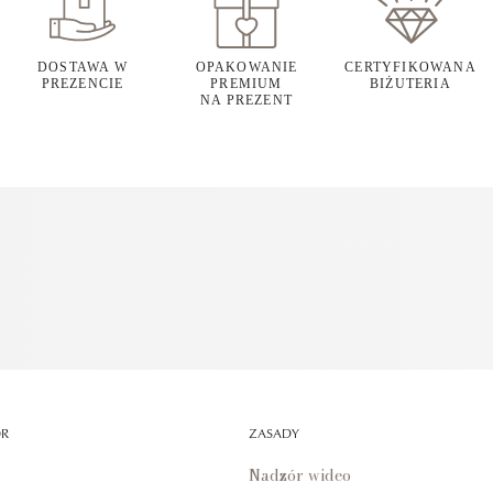
DOSTAWA W
OPAKOWANIE
CERTYFIKOWANA
PREZENCIE
PREMIUM
BIŻUTERIA
NA PREZENT
OR
ZASADY
Nadzór wideo