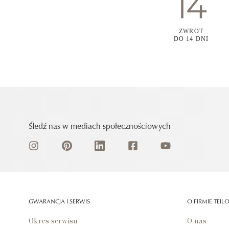
ZWROT
DO 14 DNI
Śledź nas w mediach społecznościowych
GWARANCJA I SERWIS
O FIRMIE TEIL
Okres serwisu
O nas