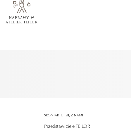
NAPRAWY W
ATELIER TEILOR
SKONTAKTUJ SIĘ Z NAMI
Przedstawiciele TEILOR