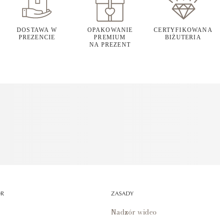
DOSTAWA W
OPAKOWANIE
CERTYFIKOWANA
PREZENCIE
PREMIUM
BIŻUTERIA
NA PREZENT
OR
ZASADY
Nadzór wideo