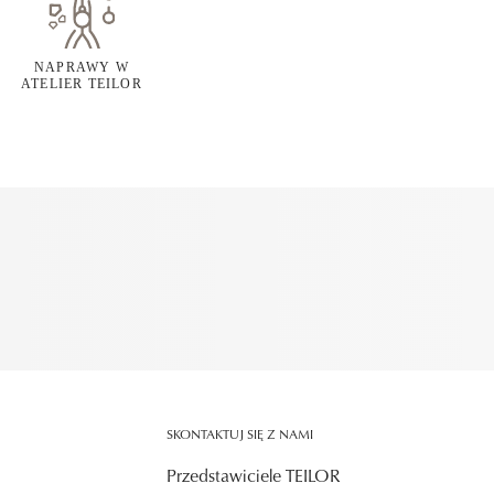
NAPRAWY W
ATELIER TEILOR
SKONTAKTUJ SIĘ Z NAMI
Przedstawiciele TEILOR