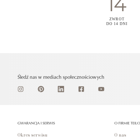
ZWROT
DO 14 DNI
Śledź nas w mediach społecznościowych
GWARANCJA I SERWIS
O FIRMIE TEIL
Okres serwisu
O nas