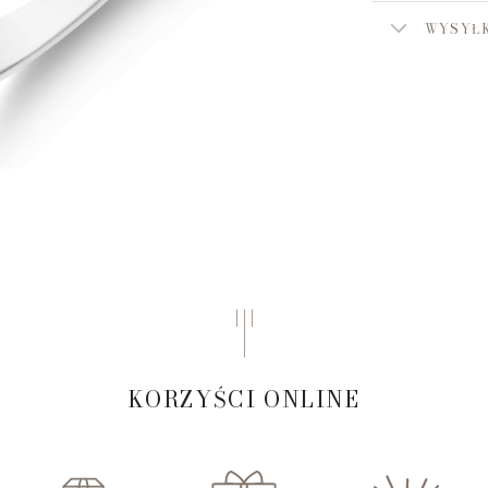
WYSYŁK
KORZYŚCI ONLINE