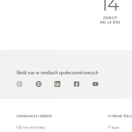
ZWROT
DO 14 DNI
Śledź nas w mediach społecznościowych
GWARANCJA I SERWIS
O FIRMIE TEIL
Okres serwisu
O nas