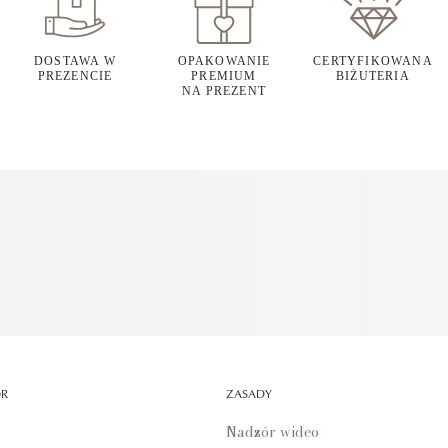
DOSTAWA W
OPAKOWANIE
CERTYFIKOWANA
PREZENCIE
PREMIUM
BIŻUTERIA
NA PREZENT
OR
ZASADY
Nadzór wideo