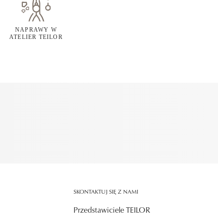
NAPRAWY W
ATELIER TEILOR
SKONTAKTUJ SIĘ Z NAMI
Przedstawiciele TEILOR