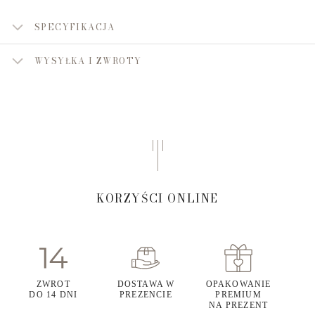
SPECYFIKACJA
WYSYŁKA I ZWROTY
KORZYŚCI ONLINE
ZWROT
DOSTAWA W
OPAKOWANIE
DO 14 DNI
PREZENCIE
PREMIUM
NA PREZENT