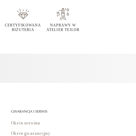
CERTYFIKOWANA
NAPRAWY W
BIŻUTERIA
ATELIER TEILOR
GWARANCJA I SERWIS
Okres serwisu
Okres gwarancyjny