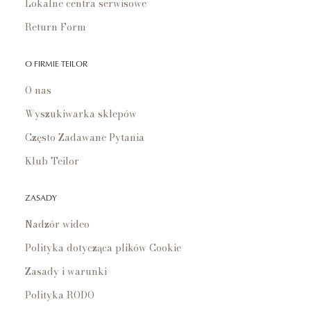
Lokalne centra serwisowe
Return Form
O FIRMIE TEILOR
O nas
Wyszukiwarka sklepów
Często Zadawane Pytania
Klub Teilor
ZASADY
Nadzór wideo
Polityka dotycząca plików Cookie
Zasady i warunki
Polityka RODO