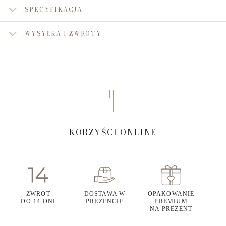
SPECYFIKACJA
WYSYŁKA I ZWROTY
KORZYŚCI ONLINE
ZWROT
DOSTAWA W
OPAKOWANIE
DO 14 DNI
PREZENCIE
PREMIUM
NA PREZENT