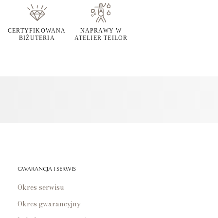
CERTYFIKOWANA
NAPRAWY W
BIŻUTERIA
ATELIER TEILOR
GWARANCJA I SERWIS
Okres serwisu
Okres gwarancyjny