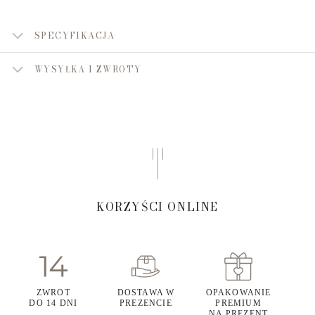
SPECYFIKACJA
WYSYŁKA I ZWROTY
KORZYŚCI ONLINE
ZWROT
DOSTAWA W
OPAKOWANIE
DO 14 DNI
PREZENCIE
PREMIUM
NA PREZENT