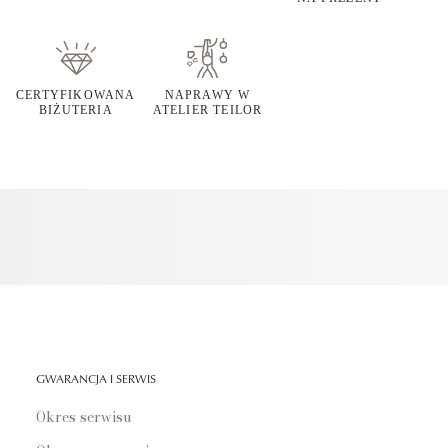
CERTYFIKOWANA
NAPRAWY W
BIŻUTERIA
ATELIER TEILOR
GWARANCJA I SERWIS
Okres serwisu