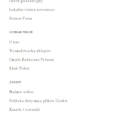
Okres gwarancyjny
Lokalne centra serwisowe
Return Form
O FIRMIE TEILOR
O nas
Wyszukiwarka sklepów
Często Zadawane Pytania
Klub Teilor
ZASADY
Nadzór wideo
Polityka dotycząca plików Cookie
Zasady i warunki