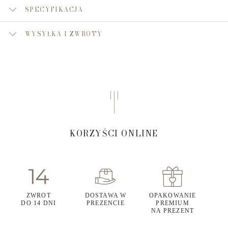
SPECYFIKACJA
WYSYŁKA I ZWROTY
KORZYŚCI ONLINE
ZWROT
DOSTAWA W
OPAKOWANIE
DO 14 DNI
PREZENCIE
PREMIUM
NA PREZENT