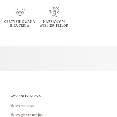
CERTYFIKOWANA
NAPRAWY W
BIŻUTERIA
ATELIER TEILOR
GWARANCJA I SERWIS
Okres serwisu
Okres gwarancyjny