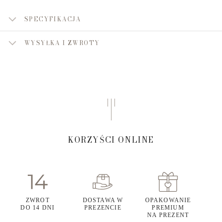
SPECYFIKACJA
WYSYŁKA I ZWROTY
KORZYŚCI ONLINE
ZWROT
DOSTAWA W
OPAKOWANIE
DO 14 DNI
PREZENCIE
PREMIUM
NA PREZENT