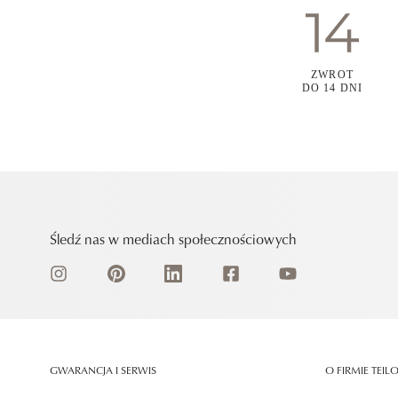
ZWROT
DO 14 DNI
Śledź nas w mediach społecznościowych
GWARANCJA I SERWIS
O FIRMIE TEIL