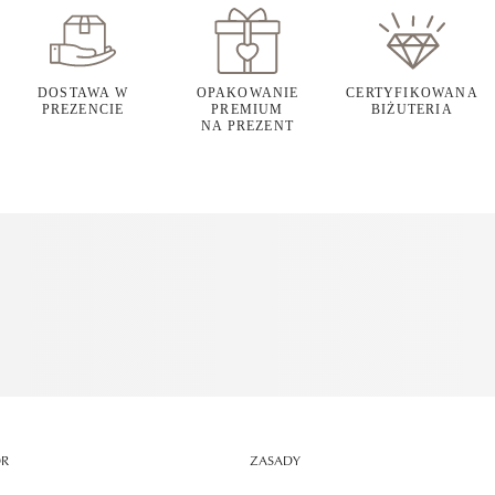
DOSTAWA W
OPAKOWANIE
CERTYFIKOWANA
PREZENCIE
PREMIUM
BIŻUTERIA
NA PREZENT
OR
ZASADY