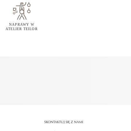
NAPRAWY W
ATELIER TEILOR
SKONTAKTUJ SIĘ Z NAMI