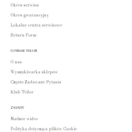
Okres serwisu
Okres gwarancyjny
Lokalne centra serwisowe
Return Form
O FIRMIE TEILOR
O nas
Wyszukiwarka sklepów
Często Zadawane Pytania
Klub Teilor
ZASADY
Nadzór wideo
Polityka dotycząca plików Cookie