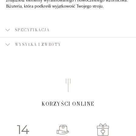
Biżuteria, która podkreśli wyjątkowość Twojego stroju.
SPECYFIKACJA
WYSYŁKA I ZWROTY
KORZYŚCI ONLINE