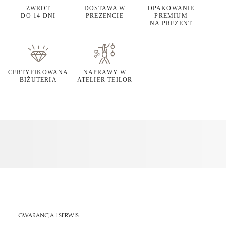
ZWROT
DOSTAWA W
OPAKOWANIE
DO 14 DNI
PREZENCIE
PREMIUM
NA PREZENT
CERTYFIKOWANA
NAPRAWY W
BIŻUTERIA
ATELIER TEILOR
GWARANCJA I SERWIS