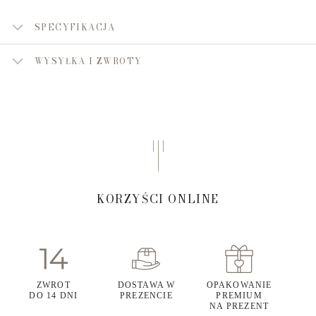
SPECYFIKACJA
WYSYŁKA I ZWROTY
KORZYŚCI ONLINE
ZWROT
DOSTAWA W
OPAKOWANIE
DO 14 DNI
PREZENCIE
PREMIUM
NA PREZENT