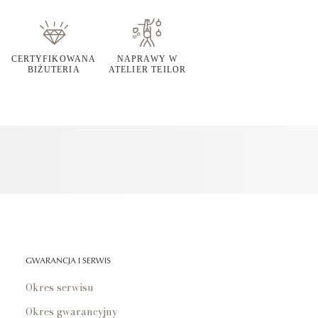
CERTYFIKOWANA
NAPRAWY W
BIŻUTERIA
ATELIER TEILOR
GWARANCJA I SERWIS
Okres serwisu
Okres gwarancyjny