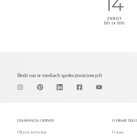
ZWROT
DO 14 DNI
Śledź nas w mediach społecznościowych
GWARANCJA I SERWIS
O FIRMIE TEIL
Okres serwisu
O nas