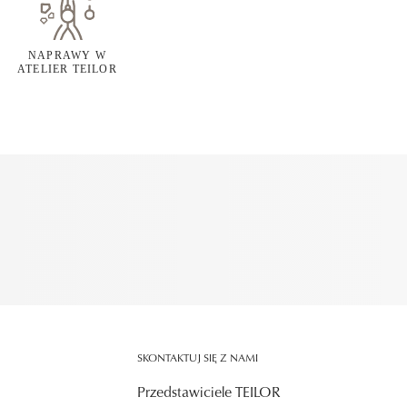
NAPRAWY W
ATELIER TEILOR
SKONTAKTUJ SIĘ Z NAMI
Przedstawiciele TEILOR