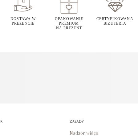
DOSTAWA W
OPAKOWANIE
CERTYFIKOWANA
PREZENCIE
PREMIUM
BIŻUTERIA
NA PREZENT
OR
ZASADY
Nadzór wideo