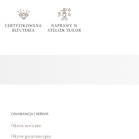
CERTYFIKOWANA
NAPRAWY W
BIŻUTERIA
ATELIER TEILOR
GWARANCJA I SERWIS
Okres serwisu
Okres gwarancyjny