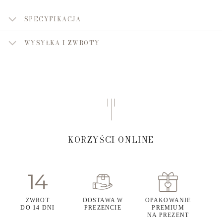
SPECYFIKACJA
WYSYŁKA I ZWROTY
KORZYŚCI ONLINE
ZWROT
DOSTAWA W
OPAKOWANIE
DO 14 DNI
PREZENCIE
PREMIUM
NA PREZENT