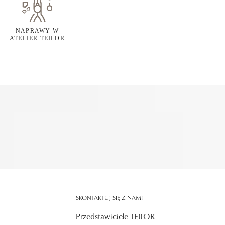
NAPRAWY W
ATELIER TEILOR
SKONTAKTUJ SIĘ Z NAMI
Przedstawiciele TEILOR