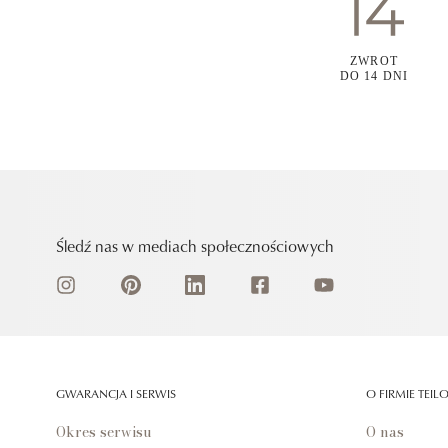
ZWROT
DO 14 DNI
Śledź nas w mediach społecznościowych
GWARANCJA I SERWIS
O FIRMIE TEIL
Okres serwisu
O nas