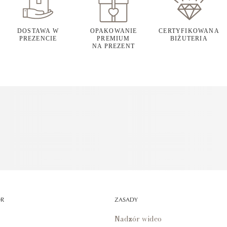
DOSTAWA W
OPAKOWANIE
CERTYFIKOWANA
PREZENCIE
PREMIUM
BIŻUTERIA
NA PREZENT
OR
ZASADY
Nadzór wideo