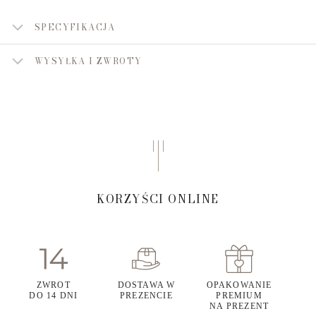
SPECYFIKACJA
WYSYŁKA I ZWROTY
KORZYŚCI ONLINE
ZWROT
DOSTAWA W
OPAKOWANIE
DO 14 DNI
PREZENCIE
PREMIUM
NA PREZENT