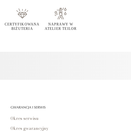
CERTYFIKOWANA
NAPRAWY W
BIŻUTERIA
ATELIER TEILOR
GWARANCJA I SERWIS
Okres serwisu
Okres gwarancyjny