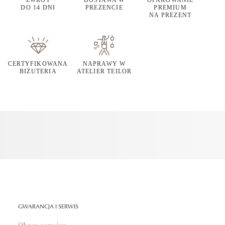
ZWROT
DOSTAWA W
OPAKOWANIE
DO 14 DNI
PREZENCIE
PREMIUM
NA PREZENT
CERTYFIKOWANA
NAPRAWY W
BIŻUTERIA
ATELIER TEILOR
GWARANCJA I SERWIS