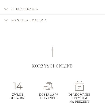
SPECYFIKACJA
WYSYŁKA I ZWROTY
KORZYŚCI ONLINE
ZWROT
DOSTAWA W
OPAKOWANIE
DO 14 DNI
PREZENCIE
PREMIUM
NA PREZENT