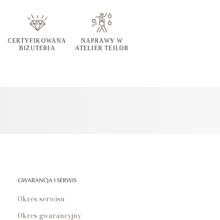
CERTYFIKOWANA
NAPRAWY W
BIŻUTERIA
ATELIER TEILOR
GWARANCJA I SERWIS
Okres serwisu
Okres gwarancyjny