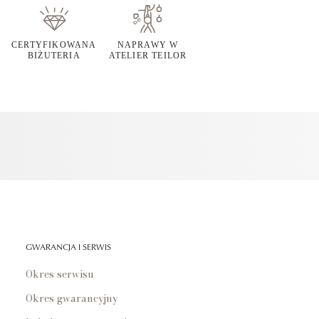
CERTYFIKOWANA
NAPRAWY W
BIŻUTERIA
ATELIER TEILOR
GWARANCJA I SERWIS
Okres serwisu
Okres gwarancyjny