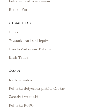
Lokalne centra serwisowe
Return Form
O FIRMIE TEILOR
O nas
Wyszukiwarka sklepów
Często Zadawane Pytania
Klub Teilor
ZASADY
Nadzór wideo
Polityka dotycząca plików Cookie
Zasady i warunki
Polityka RODO