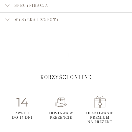
SPECYFIKACJA
WYSYŁKA I ZWROTY
KORZYŚCI ONLINE
ZWROT
DOSTAWA W
OPAKOWANIE
DO 14 DNI
PREZENCIE
PREMIUM
NA PREZENT