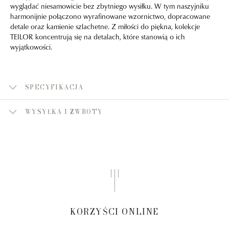
wyglądać niesamowicie bez zbytniego wysiłku. W tym naszyjniku
harmonijnie połączono wyrafinowane wzornictwo, dopracowane
detale oraz kamienie szlachetne. Z miłości do piękna, kolekcje
TEILOR koncentrują się na detalach, które stanowią o ich
wyjątkowości.
SPECYFIKACJA
WYSYŁKA I ZWROTY
KORZYŚCI ONLINE