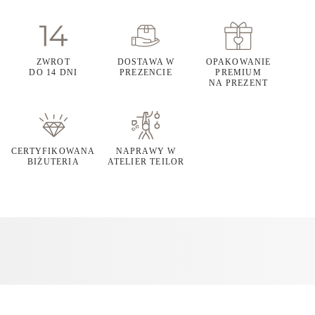
ZWROT
DOSTAWA W
OPAKOWANIE
DO 14 DNI
PREZENCIE
PREMIUM
NA PREZENT
CERTYFIKOWANA
NAPRAWY W
BIŻUTERIA
ATELIER TEILOR