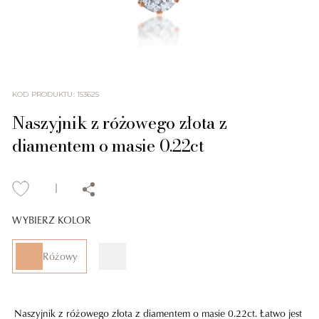
KOD PRODUKTU
:
153625
Naszyjnik z różowego złota z
diamentem o masie 0.22ct
WYBIERZ KOLOR
Różowy
Naszyjnik z różowego złota z diamentem o masie 0.22ct. Łatwo jest