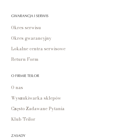
GWARANCJA I SERWIS
Okres serwisu
Okres gwarancyjny
Lokalne centra serwisowe
Return Form
O FIRMIE TEILOR
O nas
Wyszukiwarka sklepów
Często Zadawane Pytania
Klub Teilor
ZASADY