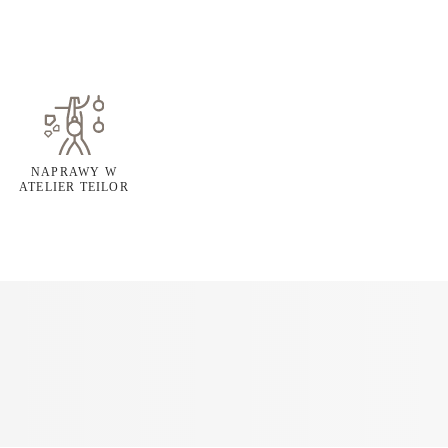
NAPRAWY W
ATELIER TEILOR