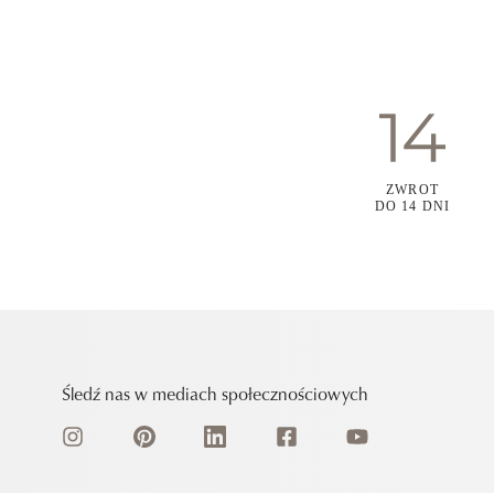
ZWROT
DO 14 DNI
Śledź nas w mediach społecznościowych