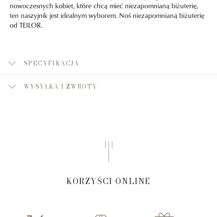
nowoczesnych kobiet, które chcą mieć niezapomnianą biżuterię,
ten naszyjnik jest idealnym wyborem. Noś niezapomnianą biżuterię
od TEILOR.
SPECYFIKACJA
WYSYŁKA I ZWROTY
KORZYŚCI ONLINE