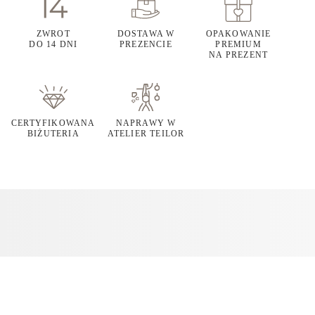
ZWROT
DOSTAWA W
OPAKOWANIE
DO 14 DNI
PREZENCIE
PREMIUM
NA PREZENT
CERTYFIKOWANA
NAPRAWY W
BIŻUTERIA
ATELIER TEILOR