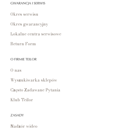
GWARANCJA I SERWIS
Okres serwisu
Okres gwarancyjny
Lokalne centra serwisowe
Return Form
O FIRMIE TEILOR
O nas
Wyszukiwarka sklepów
Często Zadawane Pytania
Klub Teilor
ZASADY
Nadzór wideo