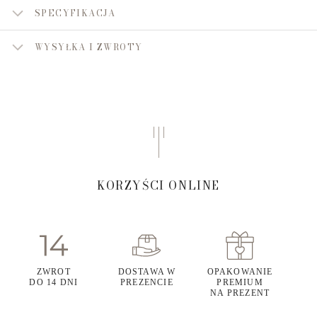
SPECYFIKACJA
WYSYŁKA I ZWROTY
KORZYŚCI ONLINE
ZWROT
DOSTAWA W
OPAKOWANIE
DO 14 DNI
PREZENCIE
PREMIUM
NA PREZENT