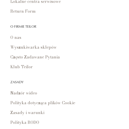
Lokalne centra serwisowe
Return Form
O FIRMIE TEILOR
O nas
Wyszukiwarka sklepów
Często Zadawane Pytania
Klub Teilor
ZASADY
Nadzór wideo
Polityka dotycząca plików Cookie
Zasady i warunki
Polityka RODO