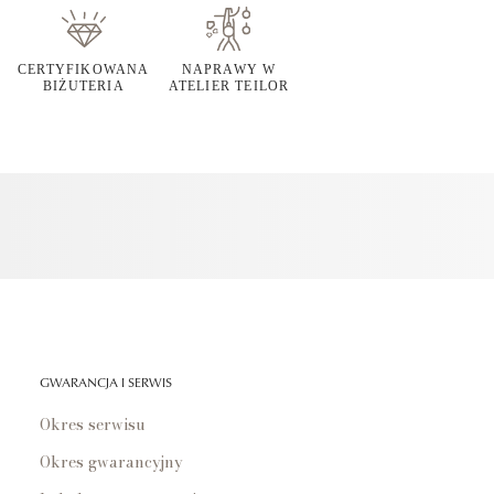
CERTYFIKOWANA
NAPRAWY W
BIŻUTERIA
ATELIER TEILOR
GWARANCJA I SERWIS
Okres serwisu
Okres gwarancyjny