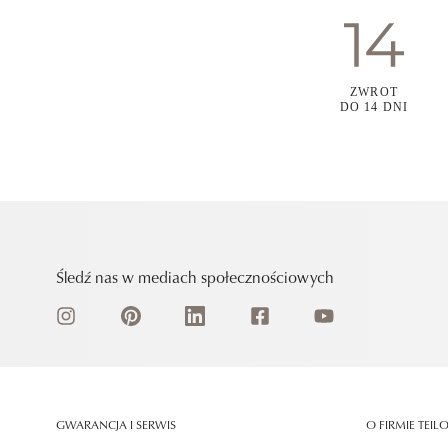
ZWROT
DO 14 DNI
Śledź nas w mediach społecznościowych
GWARANCJA I SERWIS
O FIRMIE TEIL