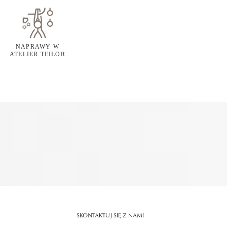
NAPRAWY W
ATELIER TEILOR
SKONTAKTUJ SIĘ Z NAMI