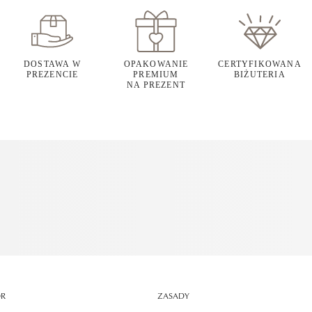
DOSTAWA W
OPAKOWANIE
CERTYFIKOWANA
PREZENCIE
PREMIUM
BIŻUTERIA
NA PREZENT
OR
ZASADY