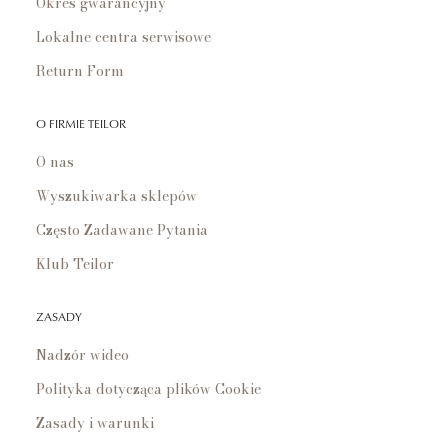
Okres gwarancyjny
Lokalne centra serwisowe
Return Form
O FIRMIE TEILOR
O nas
Wyszukiwarka sklepów
Często Zadawane Pytania
Klub Teilor
ZASADY
Nadzór wideo
Polityka dotycząca plików Cookie
Zasady i warunki