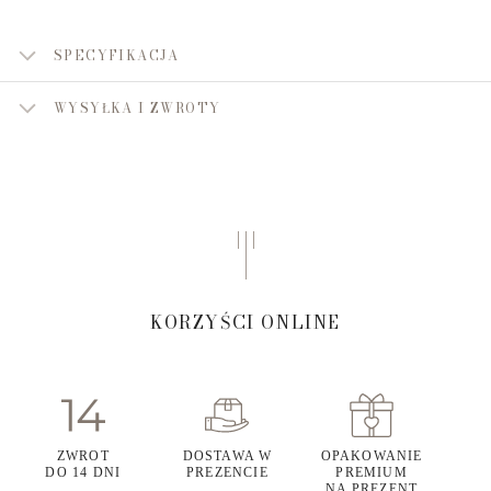
SPECYFIKACJA
WYSYŁKA I ZWROTY
KORZYŚCI ONLINE
ZWROT
DOSTAWA W
OPAKOWANIE
DO 14 DNI
PREZENCIE
PREMIUM
NA PREZENT