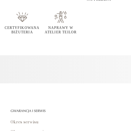
CERTYFIKOWANA
NAPRAWY W
BIŻUTERIA
ATELIER TEILOR
GWARANCJA I SERWIS
Okres serwisu