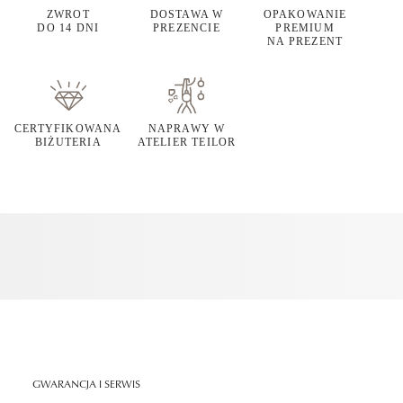
ZWROT
DOSTAWA W
OPAKOWANIE
DO 14 DNI
PREZENCIE
PREMIUM
NA PREZENT
CERTYFIKOWANA
NAPRAWY W
BIŻUTERIA
ATELIER TEILOR
GWARANCJA I SERWIS