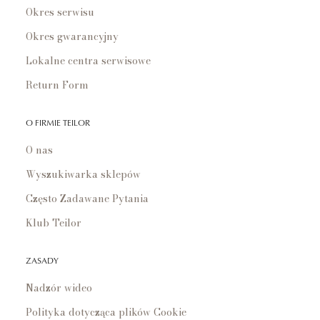
Okres serwisu
Okres gwarancyjny
Lokalne centra serwisowe
Return Form
O FIRMIE TEILOR
O nas
Wyszukiwarka sklepów
Często Zadawane Pytania
Klub Teilor
ZASADY
Nadzór wideo
Polityka dotycząca plików Cookie