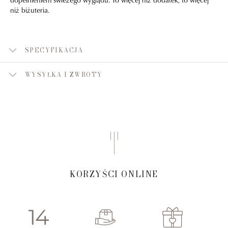
niż biżuteria.
SPECYFIKACJA
WYSYŁKA I ZWROTY
KORZYŚCI ONLINE