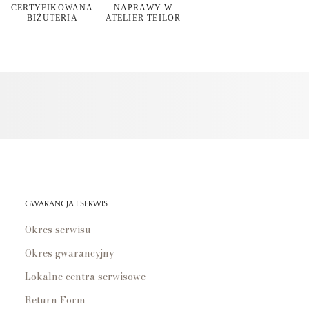
CERTYFIKOWANA
NAPRAWY W
BIŻUTERIA
ATELIER TEILOR
GWARANCJA I SERWIS
Okres serwisu
Okres gwarancyjny
Lokalne centra serwisowe
Return Form