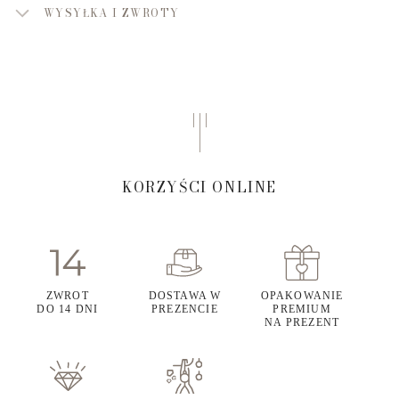
WYSYŁKA I ZWROTY
KORZYŚCI ONLINE
ZWROT
DOSTAWA W
OPAKOWANIE
DO 14 DNI
PREZENCIE
PREMIUM
NA PREZENT