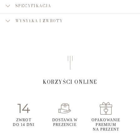
SPECYFIKACJA
WYSYŁKA I ZWROTY
KORZYŚCI ONLINE
ZWROT
DOSTAWA W
OPAKOWANIE
DO 14 DNI
PREZENCIE
PREMIUM
NA PREZENT