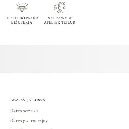
CERTYFIKOWANA
NAPRAWY W
BIŻUTERIA
ATELIER TEILOR
GWARANCJA I SERWIS
Okres serwisu
Okres gwarancyjny