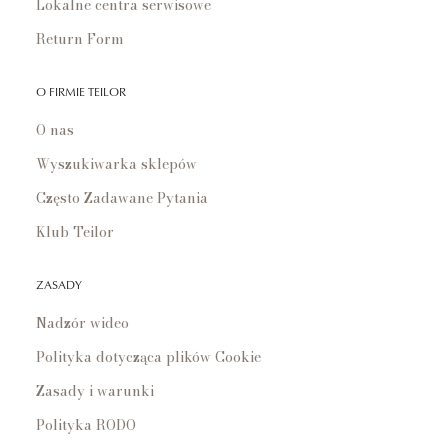
Lokalne centra serwisowe
Return Form
O FIRMIE TEILOR
O nas
Wyszukiwarka sklepów
Często Zadawane Pytania
Klub Teilor
ZASADY
Nadzór wideo
Polityka dotycząca plików Cookie
Zasady i warunki
Polityka RODO