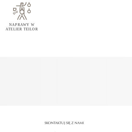
NAPRAWY W
ATELIER TEILOR
SKONTAKTUJ SIĘ Z NAMI