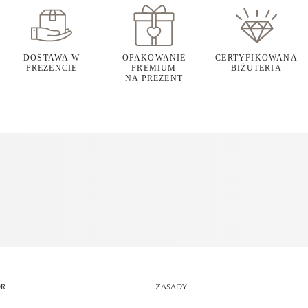
DOSTAWA W
OPAKOWANIE
CERTYFIKOWANA
PREZENCIE
PREMIUM
BIŻUTERIA
NA PREZENT
OR
ZASADY