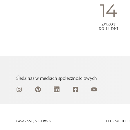
ZWROT
DO 14 DNI
Śledź nas w mediach społecznościowych
GWARANCJA I SERWIS
O FIRMIE TEIL