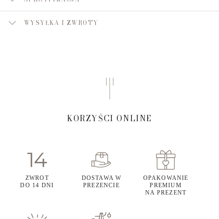
WYSYŁKA I ZWROTY
KORZYŚCI ONLINE
ZWROT
DOSTAWA W
OPAKOWANIE
DO 14 DNI
PREZENCIE
PREMIUM
NA PREZENT