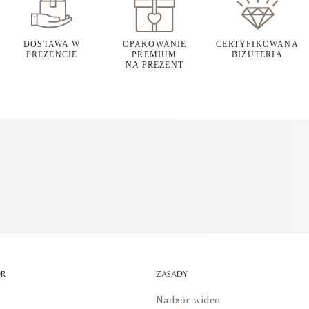
DOSTAWA W
OPAKOWANIE
CERTYFIKOWANA
PREZENCIE
PREMIUM
BIŻUTERIA
NA PREZENT
OR
ZASADY
Nadzór wideo