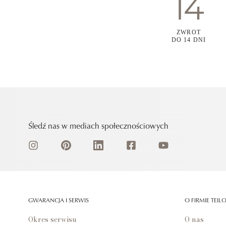
ZWROT
DO 14 DNI
Śledź nas w mediach społecznościowych
GWARANCJA I SERWIS
O FIRMIE TEIL
Okres serwisu
O nas