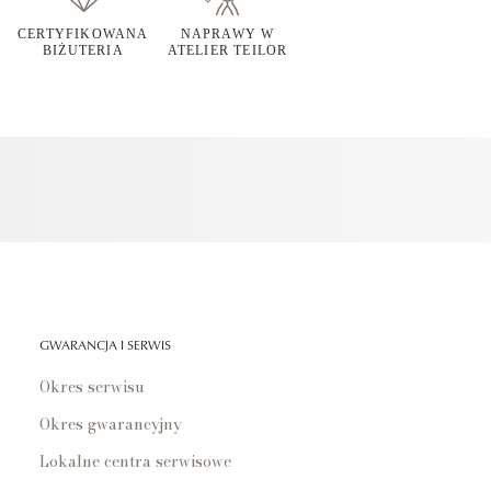
CERTYFIKOWANA
NAPRAWY W
BIŻUTERIA
ATELIER TEILOR
GWARANCJA I SERWIS
Okres serwisu
Okres gwarancyjny
Lokalne centra serwisowe