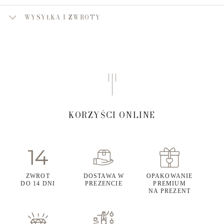
WYSYŁKA I ZWROTY
KORZYŚCI ONLINE
ZWROT
DOSTAWA W
OPAKOWANIE
DO 14 DNI
PREZENCIE
PREMIUM
NA PREZENT