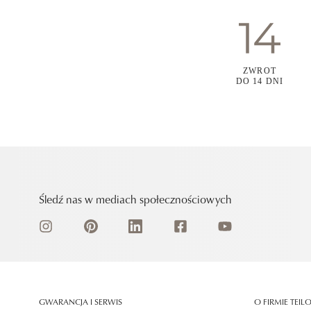
ZWROT
DO 14 DNI
Śledź nas w mediach społecznościowych
GWARANCJA I SERWIS
O FIRMIE TEIL