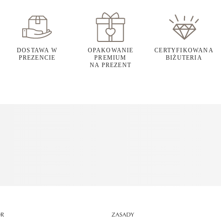
DOSTAWA W
OPAKOWANIE
CERTYFIKOWANA
PREZENCIE
PREMIUM
BIŻUTERIA
NA PREZENT
OR
ZASADY