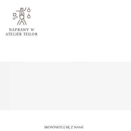
NAPRAWY W
ATELIER TEILOR
SKONTAKTUJ SIĘ Z NAMI