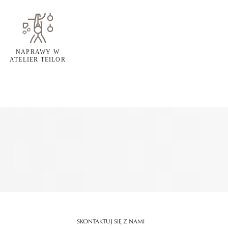
NAPRAWY W
ATELIER TEILOR
SKONTAKTUJ SIĘ Z NAMI