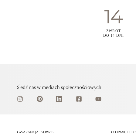
ZWROT
DO 14 DNI
Śledź nas w mediach społecznościowych
GWARANCJA I SERWIS
O FIRMIE TEIL