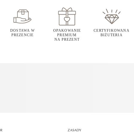
DOSTAWA W
OPAKOWANIE
CERTYFIKOWANA
PREZENCIE
PREMIUM
BIŻUTERIA
NA PREZENT
OR
ZASADY