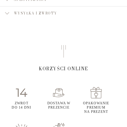
WYSYŁKA I ZWROTY
KORZYŚCI ONLINE
ZWROT
DOSTAWA W
OPAKOWANIE
DO 14 DNI
PREZENCIE
PREMIUM
NA PREZENT