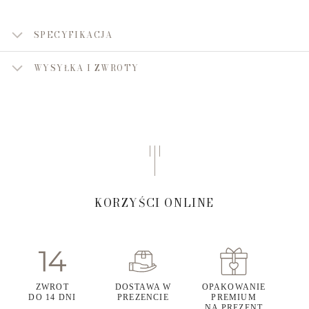
SPECYFIKACJA
WYSYŁKA I ZWROTY
KORZYŚCI ONLINE
ZWROT
DOSTAWA W
OPAKOWANIE
DO 14 DNI
PREZENCIE
PREMIUM
NA PREZENT