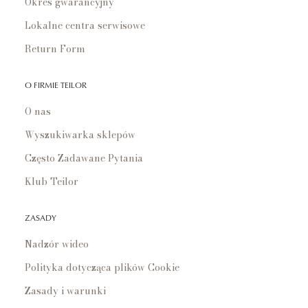
Okres gwarancyjny
Lokalne centra serwisowe
Return Form
O FIRMIE TEILOR
O nas
Wyszukiwarka sklepów
Często Zadawane Pytania
Klub Teilor
ZASADY
Nadzór wideo
Polityka dotycząca plików Cookie
Zasady i warunki