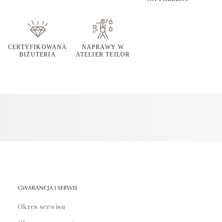
CERTYFIKOWANA
NAPRAWY W
BIŻUTERIA
ATELIER TEILOR
GWARANCJA I SERWIS
Okres serwisu