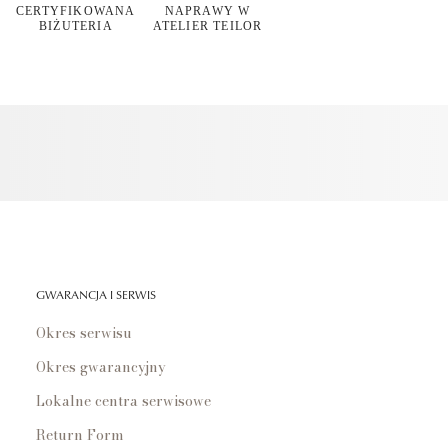
CERTYFIKOWANA
NAPRAWY W
BIŻUTERIA
ATELIER TEILOR
GWARANCJA I SERWIS
Okres serwisu
Okres gwarancyjny
Lokalne centra serwisowe
Return Form