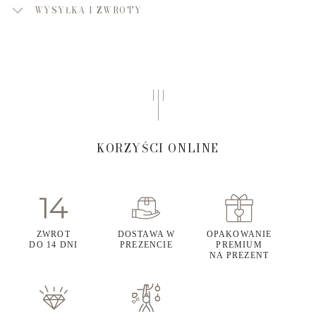
WYSYŁKA I ZWROTY
KORZYŚCI ONLINE
ZWROT
DOSTAWA W
OPAKOWANIE
DO 14 DNI
PREZENCIE
PREMIUM
NA PREZENT