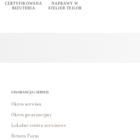
CERTYFIKOWANA
NAPRAWY W
BIŻUTERIA
ATELIER TEILOR
GWARANCJA I SERWIS
Okres serwisu
Okres gwarancyjny
Lokalne centra serwisowe
Return Form