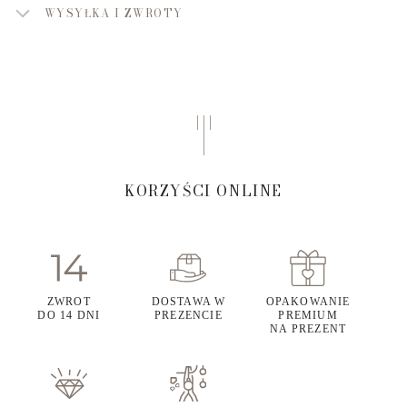
WYSYŁKA I ZWROTY
KORZYŚCI ONLINE
ZWROT
DOSTAWA W
OPAKOWANIE
DO 14 DNI
PREZENCIE
PREMIUM
NA PREZENT