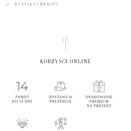
WYSYŁKA I ZWROTY
KORZYŚCI ONLINE
ZWROT
DOSTAWA W
OPAKOWANIE
DO 14 DNI
PREZENCIE
PREMIUM
NA PREZENT