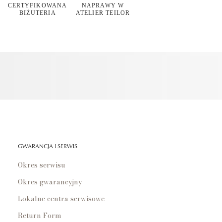
CERTYFIKOWANA
NAPRAWY W
BIŻUTERIA
ATELIER TEILOR
GWARANCJA I SERWIS
Okres serwisu
Okres gwarancyjny
Lokalne centra serwisowe
Return Form