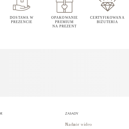
DOSTAWA W
OPAKOWANIE
CERTYFIKOWANA
PREZENCIE
PREMIUM
BIŻUTERIA
NA PREZENT
OR
ZASADY
Nadzór wideo