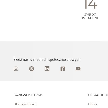
ZWROT
DO 14 DNI
Śledź nas w mediach społecznościowych
GWARANCJA I SERWIS
O FIRMIE TEIL
Okres serwisu
O nas