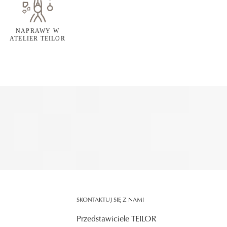
NAPRAWY W
ATELIER TEILOR
SKONTAKTUJ SIĘ Z NAMI
Przedstawiciele TEILOR