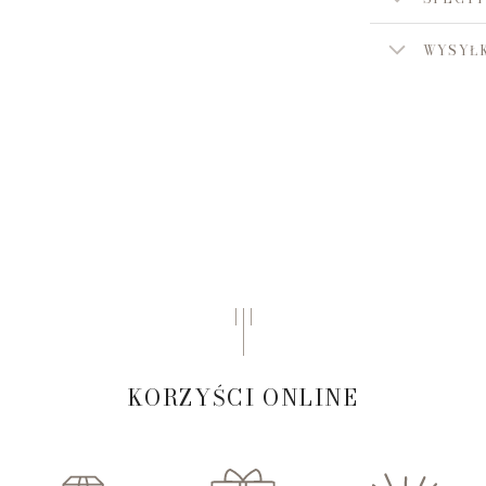
WYSYŁK
KORZYŚCI ONLINE