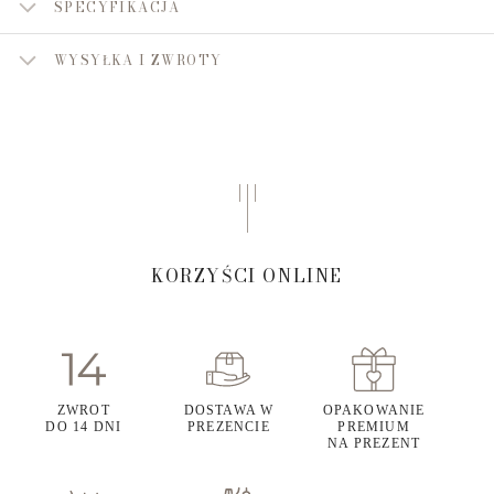
SPECYFIKACJA
WYSYŁKA I ZWROTY
KORZYŚCI ONLINE
ZWROT
DOSTAWA W
OPAKOWANIE
DO 14 DNI
PREZENCIE
PREMIUM
NA PREZENT