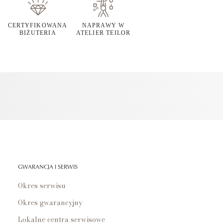
CERTYFIKOWANA
NAPRAWY W
BIŻUTERIA
ATELIER TEILOR
GWARANCJA I SERWIS
Okres serwisu
Okres gwarancyjny
Lokalne centra serwisowe