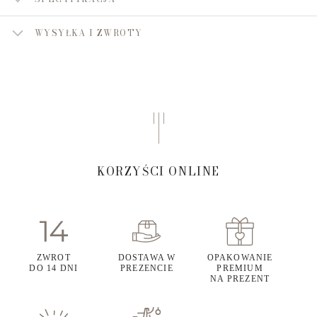
WYSYŁKA I ZWROTY
KORZYŚCI ONLINE
ZWROT
DOSTAWA W
OPAKOWANIE
DO 14 DNI
PREZENCIE
PREMIUM
NA PREZENT