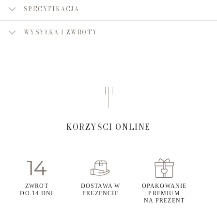
SPECYFIKACJA
WYSYŁKA I ZWROTY
KORZYŚCI ONLINE
ZWROT
DOSTAWA W
OPAKOWANIE
DO 14 DNI
PREZENCIE
PREMIUM
NA PREZENT