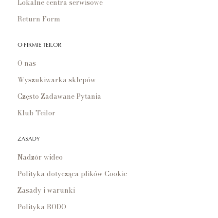
Lokalne centra serwisowe
Return Form
O FIRMIE TEILOR
O nas
Wyszukiwarka sklepów
Często Zadawane Pytania
Klub Teilor
ZASADY
Nadzór wideo
Polityka dotycząca plików Cookie
Zasady i warunki
Polityka RODO