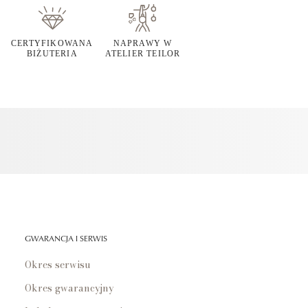
CERTYFIKOWANA
NAPRAWY W
BIŻUTERIA
ATELIER TEILOR
GWARANCJA I SERWIS
Okres serwisu
Okres gwarancyjny