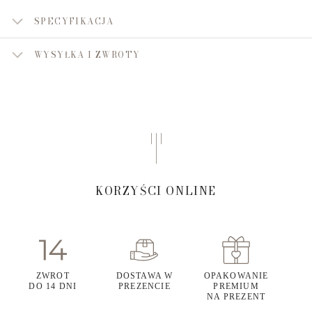
SPECYFIKACJA
WYSYŁKA I ZWROTY
KORZYŚCI ONLINE
ZWROT
DOSTAWA W
OPAKOWANIE
DO 14 DNI
PREZENCIE
PREMIUM
NA PREZENT