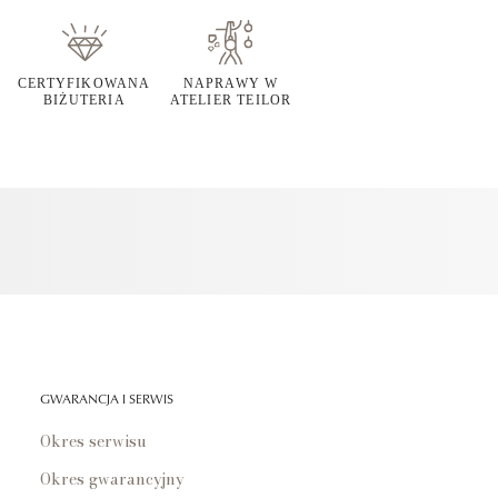
CERTYFIKOWANA
NAPRAWY W
BIŻUTERIA
ATELIER TEILOR
GWARANCJA I SERWIS
Okres serwisu
Okres gwarancyjny