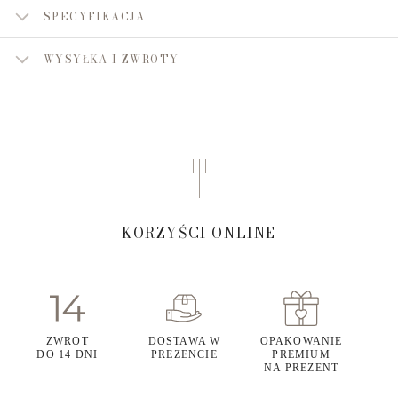
SPECYFIKACJA
WYSYŁKA I ZWROTY
KORZYŚCI ONLINE
ZWROT
DOSTAWA W
OPAKOWANIE
DO 14 DNI
PREZENCIE
PREMIUM
NA PREZENT