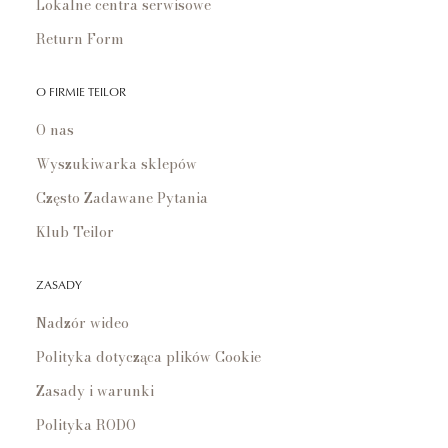
Lokalne centra serwisowe
Return Form
O FIRMIE TEILOR
O nas
Wyszukiwarka sklepów
Często Zadawane Pytania
Klub Teilor
ZASADY
Nadzór wideo
Polityka dotycząca plików Cookie
Zasady i warunki
Polityka RODO