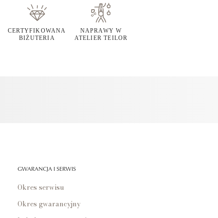
CERTYFIKOWANA
NAPRAWY W
BIŻUTERIA
ATELIER TEILOR
GWARANCJA I SERWIS
Okres serwisu
Okres gwarancyjny