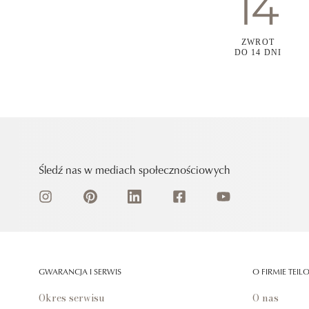
ZWROT
DO 14 DNI
Śledź nas w mediach społecznościowych
GWARANCJA I SERWIS
O FIRMIE TEIL
Okres serwisu
O nas