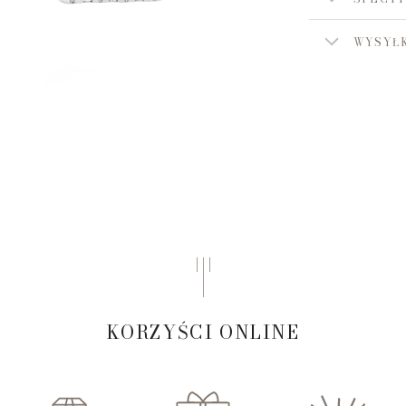
WYSYŁK
KORZYŚCI ONLINE