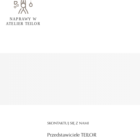
NAPRAWY W
ATELIER TEILOR
SKONTAKTUJ SIĘ Z NAMI
Przedstawiciele TEILOR