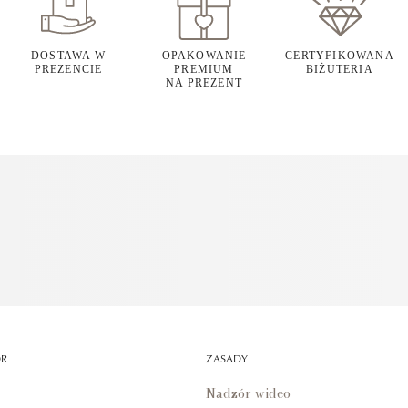
DOSTAWA W
OPAKOWANIE
CERTYFIKOWANA
PREZENCIE
PREMIUM
BIŻUTERIA
NA PREZENT
OR
ZASADY
Nadzór wideo