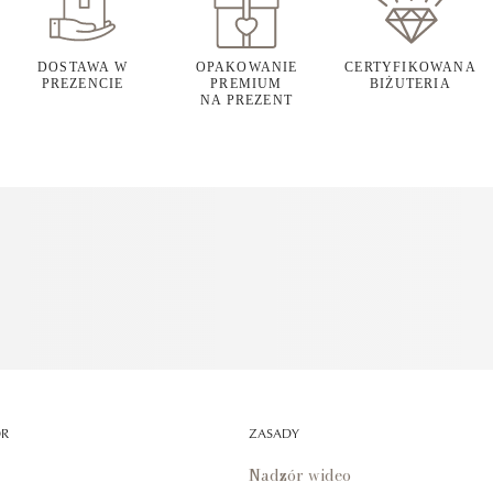
DOSTAWA W
OPAKOWANIE
CERTYFIKOWANA
PREZENCIE
PREMIUM
BIŻUTERIA
NA PREZENT
OR
ZASADY
Nadzór wideo