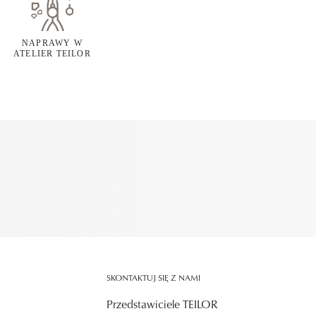
NAPRAWY W
ATELIER TEILOR
SKONTAKTUJ SIĘ Z NAMI
Przedstawiciele TEILOR