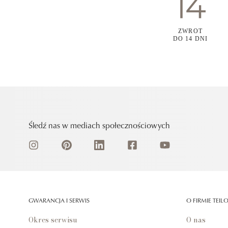
ZWROT
DO 14 DNI
Śledź nas w mediach społecznościowych
GWARANCJA I SERWIS
O FIRMIE TEIL
Okres serwisu
O nas