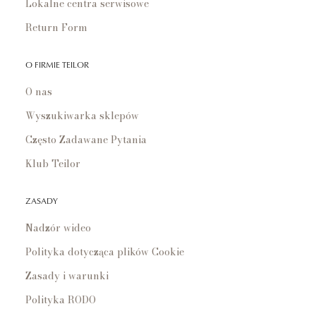
Lokalne centra serwisowe
Return Form
O FIRMIE TEILOR
O nas
Wyszukiwarka sklepów
Często Zadawane Pytania
Klub Teilor
ZASADY
Nadzór wideo
Polityka dotycząca plików Cookie
Zasady i warunki
Polityka RODO