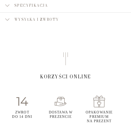
SPECYFIKACJA
WYSYŁKA I ZWROTY
KORZYŚCI ONLINE
ZWROT
DOSTAWA W
OPAKOWANIE
DO 14 DNI
PREZENCIE
PREMIUM
NA PREZENT