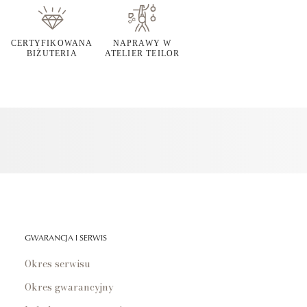
CERTYFIKOWANA
NAPRAWY W
BIŻUTERIA
ATELIER TEILOR
GWARANCJA I SERWIS
Okres serwisu
Okres gwarancyjny