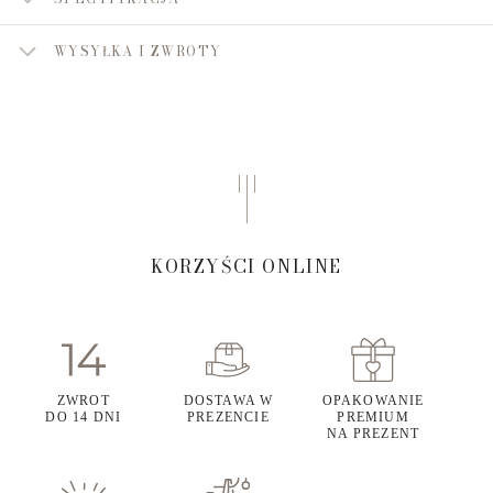
WYSYŁKA I ZWROTY
KORZYŚCI ONLINE
ZWROT
DOSTAWA W
OPAKOWANIE
DO 14 DNI
PREZENCIE
PREMIUM
NA PREZENT